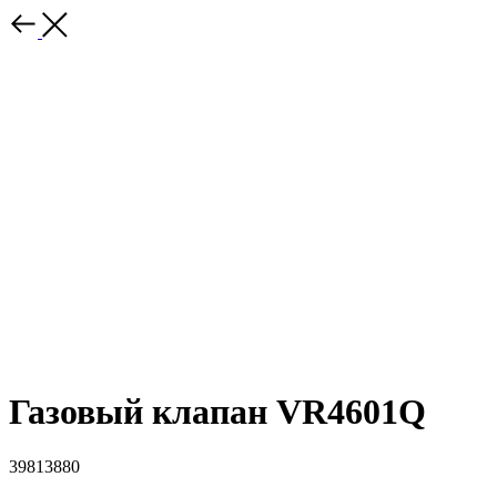
Газовый клапан VR4601Q
39813880