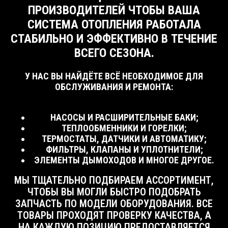
ПРОИЗВОДИТЕЛЕЙ ЧТОБЫ ВАША
СИСТЕМА ОТОПЛЕНИЯ РАБОТАЛА
СТАБИЛЬНО И ЭФФЕКТИВНО В ТЕЧЕНИЕ
ВСЕГО СЕЗОНА.
У НАС ВЫ НАЙДЁТЕ ВСЁ НЕОБХОДИМОЕ ДЛЯ
ОБСЛУЖИВАНИЯ И РЕМОНТА:
НАСОСЫ И РАСШИРИТЕЛЬНЫЕ БАКИ;
ТЕПЛООБМЕННИКИ И ГОРЕЛКИ;
ТЕРМОСТАТЫ, ДАТЧИКИ И АВТОМАТИКУ;
ФИЛЬТРЫ, КЛАПАНЫ И УПЛОТНИТЕЛИ;
ЭЛЕМЕНТЫ ДЫМОХОДОВ И МНОГОЕ ДРУГОЕ.
МЫ ТЩАТЕЛЬНО ПОДБИРАЕМ АССОРТИМЕНТ,
ЧТОБЫ ВЫ МОГЛИ БЫСТРО ПОДОБРАТЬ
ЗАПЧАСТЬ ПО МОДЕЛИ ОБОРУДОВАНИЯ. ВСЕ
ТОВАРЫ ПРОХОДЯТ ПРОВЕРКУ КАЧЕСТВА, А
НА КАЖДУЮ ПОЗИЦИЮ ПРЕДОСТАВЛЯЕТСЯ