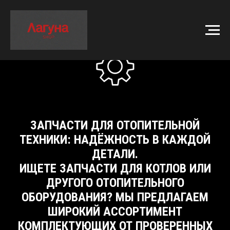
ЗАПЧАСТИ ДЛЯ ОТОПИТЕЛЬНОЙ
ТЕХНИКИ: НАДЁЖНОСТЬ В КАЖДОЙ
ДЕТАЛИ.
ИЩЕТЕ ЗАПЧАСТИ ДЛЯ КОТЛОВ ИЛИ
ДРУГОГО ОТОПИТЕЛЬНОГО
ОБОРУДОВАНИЯ? МЫ ПРЕДЛАГАЕМ
ШИРОКИЙ АССОРТИМЕНТ
КОМПЛЕКТУЮЩИХ ОТ ПРОВЕРЕННЫХ